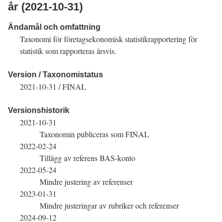
år (
2021-10-31
)
Ändamål och omfattning
Taxonomi för företagsekonomisk statistikrapportering för
statistik som rapporteras årsvis.
Version / Taxonomistatus
2021-10-31
/
FINAL
Versionshistorik
2021-10-31
Taxonomin publiceras som
FINAL
2022-02-24
Tillägg av referens BAS-konto
2022-05-24
Mindre justering av referenser
2023-01-31
Mindre justeringar av rubriker och referenser
2024-09-12