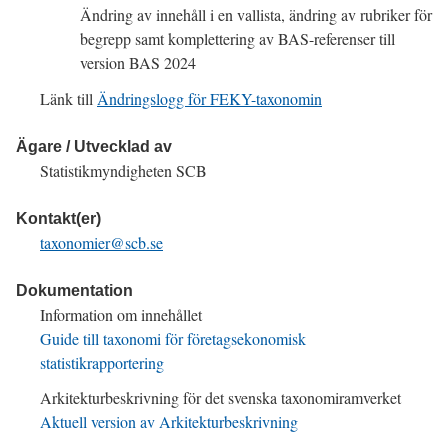
Ändring av innehåll i en vallista, ändring av rubriker för
begrepp samt komplettering av
BAS
-referenser till
version
BAS 2024
Länk till
Ändringslogg för FEKY-taxonomin
Ägare / Utvecklad av
Statistikmyndigheten
SCB
Kontakt(er)
taxonomier@scb.se
Dokumentation
Information om innehållet
Guide till taxonomi för företagsekonomisk
statistikrapportering
Arkitekturbeskrivning för det svenska taxonomiramverket
Aktuell version av Arkitekturbeskrivning