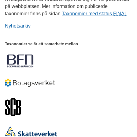
på webbplatsen. Mer information om publicerde
taxonomier finns på sidan
Taxonomier med status
FINAL
.
Nyhetsarkiv
Taxonomier.se är ett samarbete mellan