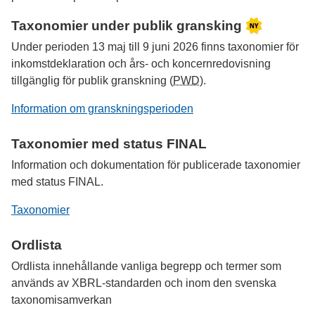
Taxonomier under publik gransking
Under perioden
13 maj
till
9 juni 2026
finns taxonomier för
inkomstdeklaration och års- och koncernredovisning
tillgänglig för publik granskning (
PWD
).
Information om granskningsperioden
Taxonomier med status
FINAL
Information och dokumentation för publicerade taxonomier
med status
FINAL
.
Taxonomier
Ordlista
Ordlista innehållande vanliga begrepp och termer som
används av XBRL-standarden och inom den svenska
taxonomisamverkan