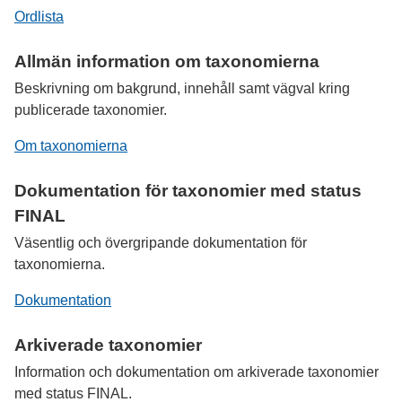
Ordlista
Allmän information om taxonomierna
Beskrivning om bakgrund, innehåll samt vägval kring
publicerade taxonomier.
Om taxonomierna
Dokumentation för taxonomier med status
FINAL
Väsentlig och övergripande dokumentation för
taxonomierna.
Dokumentation
Arkiverade taxonomier
Information och dokumentation om arkiverade taxonomier
med status
FINAL
.