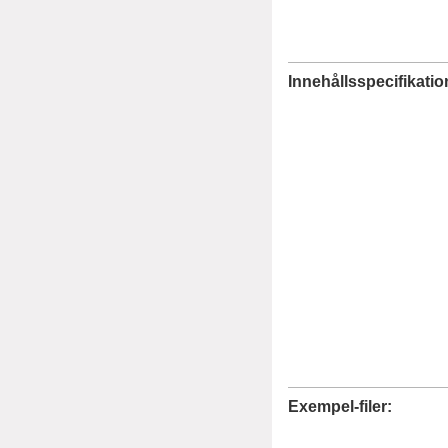
Innehållsspecifikatio
Exempel-filer