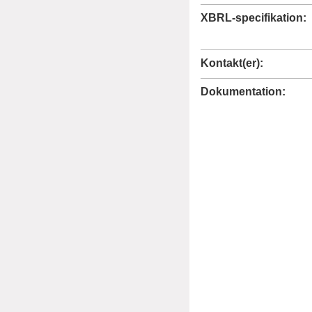
XBRL
-specifikation
Kontakt(er)
Dokumentation